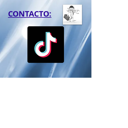
CONTACTO: