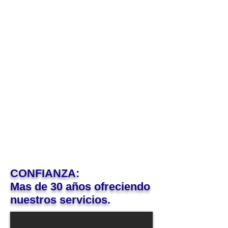
CONFIANZA:
Mas de 30 años ofreciendo
nuestros servicios.