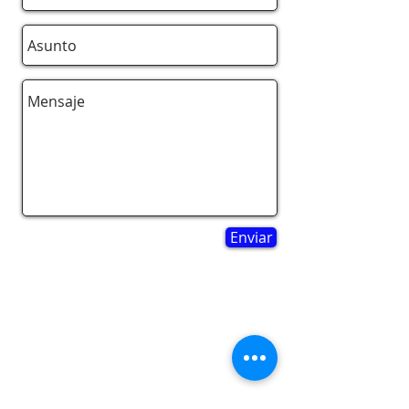
Enviar