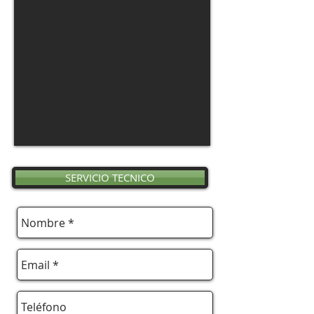
SERVICIO TECNICO