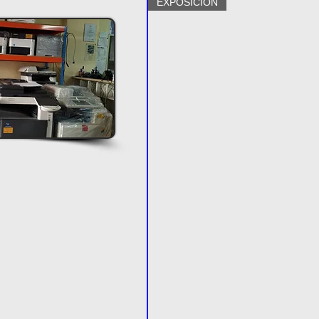
EXPOSICIÓN