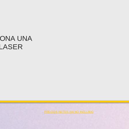
ONA UNA
LASER
PRECIOS NETOS IVA NO INCLUIDO