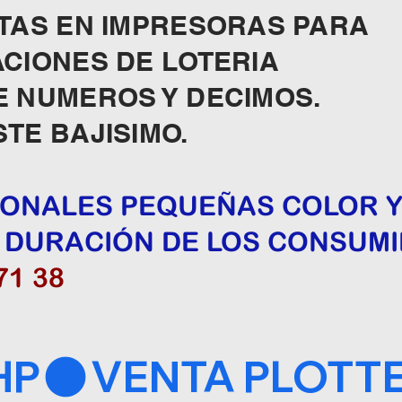
STAS EN IMPRESORAS PARA
CIONES DE LOTERIA
E NUMEROS Y DECIMOS.
TE BAJISIMO.
ONALES PEQUEÑAS COLOR Y 
 DURACIÓN DE LOS CONSUMI
71 38