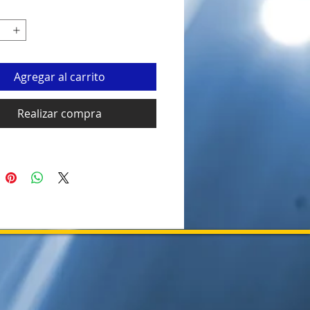
Agregar al carrito
Realizar compra